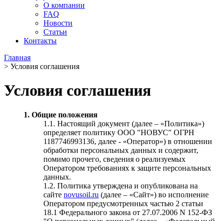
О компании
FAQ
Новости
Статьи
Контакты
Главная
>
Условия соглашения
Условия соглашения
1. Общие положения
1.1. Настоящий документ (далее – «Политика»)
определяет политику ООО "НОВУС" ОГРН
1187746993136, далее - «Оператор») в отношении
обработки персональных данных и содержит,
помимо прочего, сведения о реализуемых
Оператором требованиях к защите персональных
данных.
1.2. Политика утверждена и опубликована на
сайте
novusoil.ru
(далее – «Сайт») во исполнение
Оператором предусмотренных частью 2 статьи
18.1 Федерального закона от 27.07.2006 N 152-ФЗ