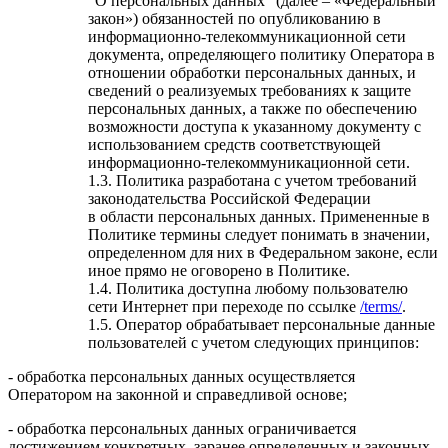
"О персональных данных" (далее – «Федеральный
закон») обязанностей по опубликованию в
информационно-телекоммуникационной сети
документа, определяющего политику Оператора в
отношении обработки персональных данных, и
сведений о реализуемых требованиях к защите
персональных данных, а также по обеспечению
возможности доступа к указанному документу с
использованием средств соответствующей
информационно-телекоммуникационной сети.
1.3. Политика разработана с учетом требований
законодательства Российской Федерации
в области персональных данных. Примененные в
Политике термины следует понимать в значении,
определенном для них в Федеральном законе, если
иное прямо не оговорено в Политике.
1.4. Политика доступна любому пользователю
сети Интернет при переходе по ссылке
/terms/
.
1.5. Оператор обрабатывает персональные данные
пользователей с учетом следующих принципов:
- обработка персональных данных осуществляется
Оператором на законной и справедливой основе;
- обработка персональных данных ограничивается
достижением конкретных, заранее определенных и законных