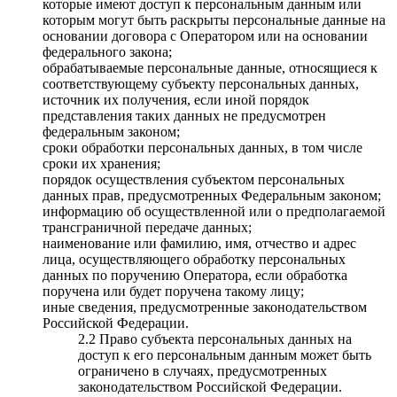
которые имеют доступ к персональным данным или
которым могут быть раскрыты персональные данные на
основании договора с Оператором или на основании
федерального закона;
обрабатываемые персональные данные, относящиеся к
соответствующему субъекту персональных данных,
источник их получения, если иной порядок
представления таких данных не предусмотрен
федеральным законом;
сроки обработки персональных данных, в том числе
сроки их хранения;
порядок осуществления субъектом персональных
данных прав, предусмотренных Федеральным законом;
информацию об осуществленной или о предполагаемой
трансграничной передаче данных;
наименование или фамилию, имя, отчество и адрес
лица, осуществляющего обработку персональных
данных по поручению Оператора, если обработка
поручена или будет поручена такому лицу;
иные сведения, предусмотренные законодательством
Российской Федерации.
2.2 Право субъекта персональных данных на
доступ к его персональным данным может быть
ограничено в случаях, предусмотренных
законодательством Российской Федерации.