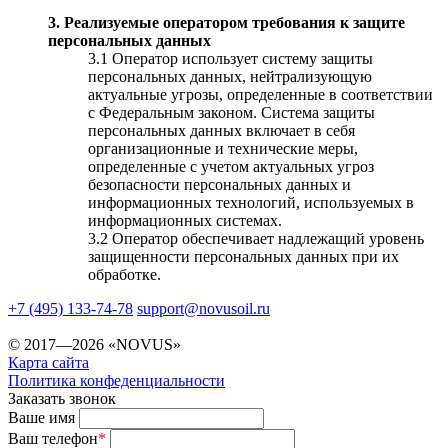
3. Реализуемые оператором требования к защите
персональных данных
3.1 Оператор использует систему защиты
персональных данных, нейтрализующую
актуальные угрозы, определенные в соответствии
с Федеральным законом. Система защиты
персональных данных включает в себя
организационные и технические меры,
определенные с учетом актуальных угроз
безопасности персональных данных и
информационных технологий, используемых в
информационных системах.
3.2 Оператор обеспечивает надлежащий уровень
защищенности персональных данных при их
обработке.
+7 (495) 133-74-78
support@novusoil.ru
© 2017—2026 «NOVUS»
Карта сайта
Политика конфеденциальности
Заказать звонок
Ваше имя
Ваш телефон
*