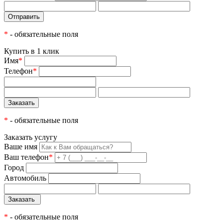
*
- обязательные поля
Купить в 1 клик
Имя
*
Телефон
*
*
- обязательные поля
Заказать услугу
Ваше имя
Ваш телефон
*
Город
Автомобиль
*
- обязательные поля