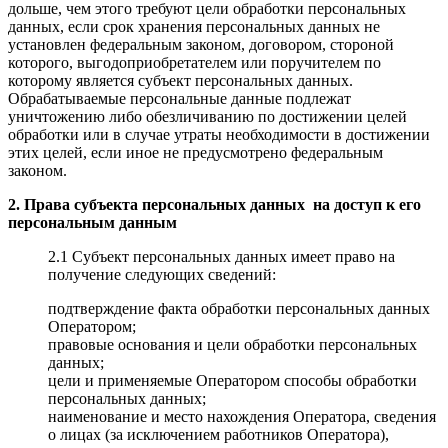
дольше, чем этого требуют цели обработки персональных
данных, если срок хранения персональных данных не
установлен федеральным законом, договором, стороной
которого, выгодоприобретателем или поручителем по
которому является субъект персональных данных.
Обрабатываемые персональные данные подлежат
уничтожению либо обезличиванию по достижении целей
обработки или в случае утраты необходимости в достижении
этих целей, если иное не предусмотрено федеральным
законом.
2. Права субъекта персональных данных на доступ к его
персональным данным
2.1 Субъект персональных данных имеет право на
получение следующих сведений:
подтверждение факта обработки персональных данных
Оператором;
правовые основания и цели обработки персональных
данных;
цели и применяемые Оператором способы обработки
персональных данных;
наименование и место нахождения Оператора, сведения
о лицах (за исключением работников Оператора),