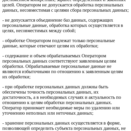
целей. Оператором не допускается обработка персональных
данных, несовместимая с целями сбора персональных данных;
- не допускается объединение баз данных, содержащих
персональные данные, обработка которых осуществляется в
целях, несовместимых между собой;
- обработке Оператором подлежат только персональные
данные, которые отвечают целям их обработки;
- содержание и объем обрабатываемых Оператором
персональных данных соответствуют заявленным целям
обработки. Обрабатываемые персональные данные не
являются избыточными по отношению к заявленным целям
их обработки;
- при обработке персональных данных должны быть
обеспечены точность персональных данных, их
достаточность, а в необходимых случаях и актуальность по
отношению к целям обработки персональных данных.
Оператор принимает необходимые меры по удалению или
уточнению неполных или неточных данных;
- хранение персональных данных осуществляется в форме,
позволяющей определить субъекта персональных данных, не