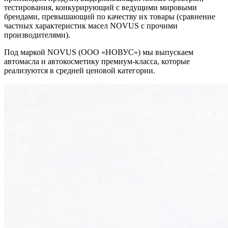
тестирования, конкурирующий с ведущими мировыми
брендами, превышающий по качеству их товары (сравнение
частных характеристик масел NOVUS с прочими
производителями).
Под маркой NOVUS (ООО «НОВУС») мы выпускаем
автомасла и автокосметику премиум-класса, которые
реализуются в средней ценовой категории.