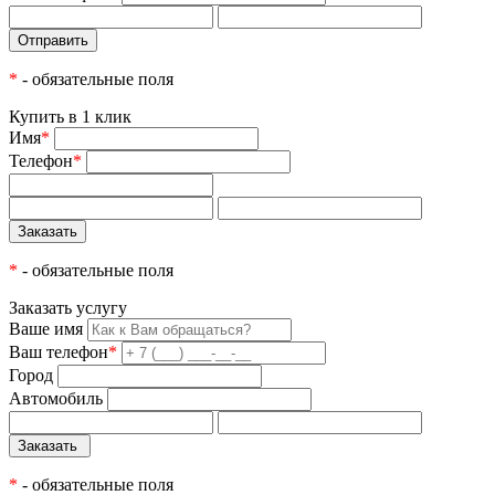
*
- обязательные поля
Купить в 1 клик
Имя
*
Телефон
*
*
- обязательные поля
Заказать услугу
Ваше имя
Ваш телефон
*
Город
Автомобиль
*
- обязательные поля