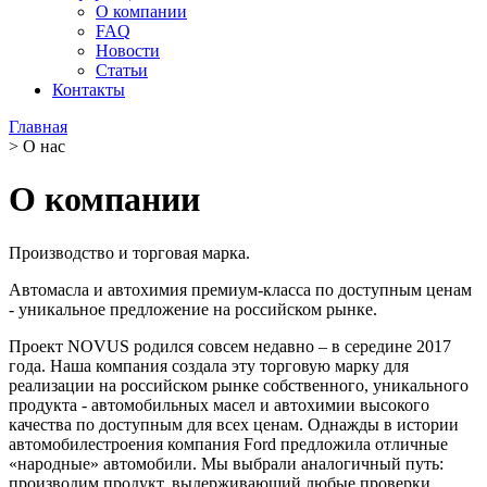
О компании
FAQ
Новости
Статьи
Контакты
Главная
>
О нас
О компании
Производство и торговая марка.
Автомасла и автохимия премиум-класса по доступным ценам
- уникальное предложение на российском рынке.
Проект NOVUS родился совсем недавно – в середине 2017
года. Наша компания создала эту торговую марку для
реализации на российском рынке собственного, уникального
продукта - автомобильных масел и автохимии высокого
качества по доступным для всех ценам. Однажды в истории
автомобилестроения компания Ford предложила отличные
«народные» автомобили. Мы выбрали аналогичный путь:
производим продукт, выдерживающий любые проверки,