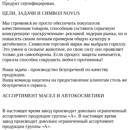
Продукт сертифицирован.
ЦЕЛИ, ЗАДАЧИ И СИМВОЛ NOVUS
Мы стремимся не просто обеспечить покупателя
качественным товаром, способным составить серьезную
конкуренцию «раскрученным» рекламой лидерам рынка, но и
повысить своим личным примером общую культуру в
автобизнесе. Символом торговой марки мы выбрали гориллу.
Это умное и сильное животное, но свою силу оно проявляет
только для самообороны. Если процесс защиты начинается,
горилла способна сокрушить любого противника!
Наша задача - производство безупречной по качеству
продукции.
Наша команда нацелена на предоставление клиентам столь же
безупречного сервиса.
АССОРТИМЕНТ МАСЕЛ И АВТОКОСМЕТИКИ
В настоящее время завод производит довольно ограниченный
ассортимент продукции группы «А». В настоящее время
завод производит довольно ограниченный ассортимент
продукции группы «А».