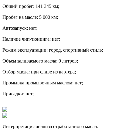
Общий пробег: 141 345 км;
Пробег на масле: 5 000 км;
Автозапуск: нет;
Наличие чип-тюнинга: нет;
Режим эксплуатации: город, спортивный стиль;
Объем заливаемого масла: 9 литров;
Отбор масла: при сливе из картера;
Промывка промывочным маслом: нет;
Присадки: нет;
Интерпретация анализа отработанного масла: