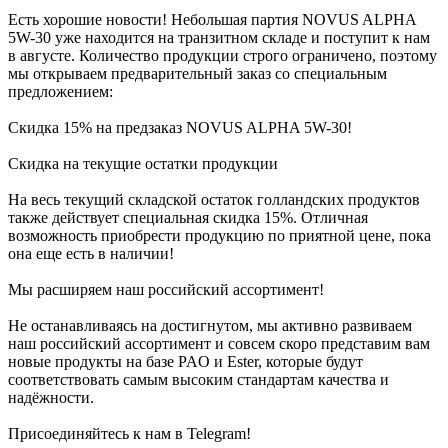
Есть хорошие новости! Небольшая партия NOVUS ALPHA
5W-30 уже находится на транзитном складе и поступит к нам
в августе. Количество продукции строго ограничено, поэтому
мы открываем предварительный заказ со специальным
предложением:
Скидка 15% на предзаказ NOVUS ALPHA 5W-30!
Скидка на текущие остатки продукции
На весь текущий складской остаток голландских продуктов
также действует специальная скидка 15%. Отличная
возможность приобрести продукцию по приятной цене, пока
она еще есть в наличии!
Мы расширяем наш российский ассортимент!
Не останавливаясь на достигнутом, мы активно развиваем
наш российский ассортимент и совсем скоро представим вам
новые продукты на базе PAO и Ester, которые будут
соответствовать самым высоким стандартам качества и
надёжности.
Присоединяйтесь к нам в Telegram!