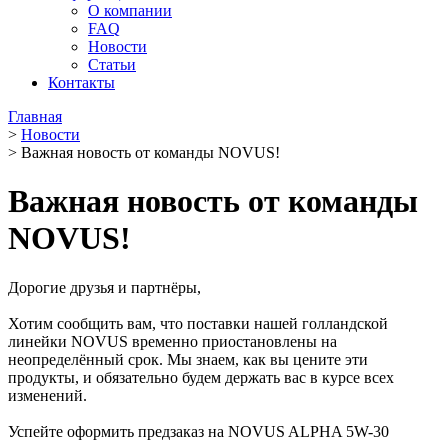
О компании
FAQ
Новости
Статьи
Контакты
Главная
>
Новости
>
Важная новость от команды NOVUS!
Важная новость от команды
NOVUS!
Дорогие друзья и партнёры,
Хотим сообщить вам, что поставки нашей голландской
линейки NOVUS временно приостановлены на
неопределённый срок. Мы знаем, как вы цените эти
продукты, и обязательно будем держать вас в курсе всех
изменений.
Успейте оформить предзаказ на NOVUS ALPHA 5W-30