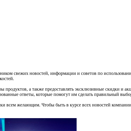
ником свежих новостей, информации и советов по использовани
костей.
ры продуктов, а также предоставлять эксклюзивные скидки и ак
рованные ответы, которые помогут им сделать правильный выбо
ски всем желающим. Чтобы быть в курсе всех новостей компани