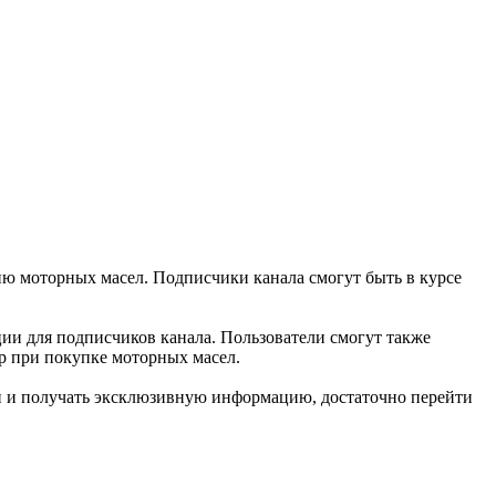
ю моторных масел. Подписчики канала смогут быть в курсе
ции для подписчиков канала. Пользователи смогут также
р при покупке моторных масел.
и и получать эксклюзивную информацию, достаточно перейти