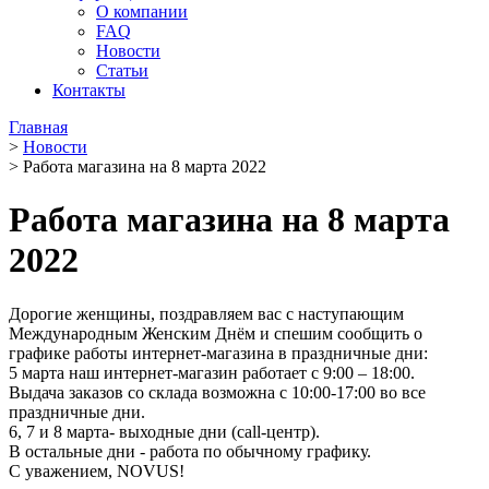
О компании
FAQ
Новости
Статьи
Контакты
Главная
>
Новости
>
Работа магазина на 8 марта 2022
Работа магазина на 8 марта
2022
Дорогие женщины, поздравляем вас с наступающим
Международным Женским Днём и спешим сообщить о
графике работы интернет-магазина в праздничные дни:
5 марта наш интернет-магазин работает с 9:00 – 18:00.
Выдача заказов со склада возможна с 10:00-17:00 во все
праздничные дни.
6, 7 и 8 марта- выходные дни (call-центр).
В остальные дни - работа по обычному графику.
С уважением, NOVUS!