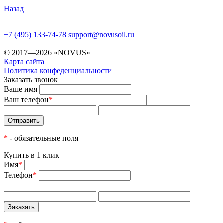
Назад
+7 (495) 133-74-78
support@novusoil.ru
© 2017—2026 «NOVUS»
Карта сайта
Политика конфеденциальности
Заказать звонок
Ваше имя
Ваш телефон
*
*
- обязательные поля
Купить в 1 клик
Имя
*
Телефон
*