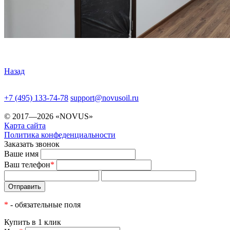
Назад
+7 (495) 133-74-78
support@novusoil.ru
© 2017—2026 «NOVUS»
Карта сайта
Политика конфеденциальности
Заказать звонок
Ваше имя
Ваш телефон
*
*
- обязательные поля
Купить в 1 клик