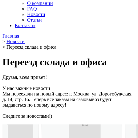
О компании
FAQ
Новости
Статьи
Контакты
Главная
>
Новости
>
Переезд склада и офиса
Переезд склада и офиса
Друзья, всем привет!
У нас важные новости
Мы переехали на новый адрес: г. Москва, ул. Дорогобужская,
д. 14, стр. 16. Теперь все заказы на самовывоз будут
выдаваться по новому адресу!
Следите за новостями!)