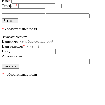
Имя
*
Телефон
*
*
- обязательные поля
Заказать услугу
Ваше имя
Ваш телефон
*
Город
Автомобиль
*
- обязательные поля