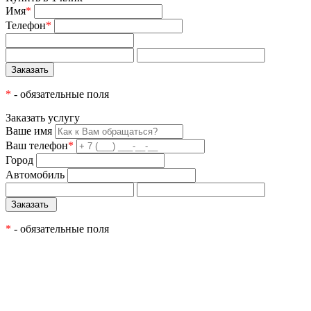
Имя
*
Телефон
*
*
- обязательные поля
Заказать услугу
Ваше имя
Ваш телефон
*
Город
Автомобиль
*
- обязательные поля