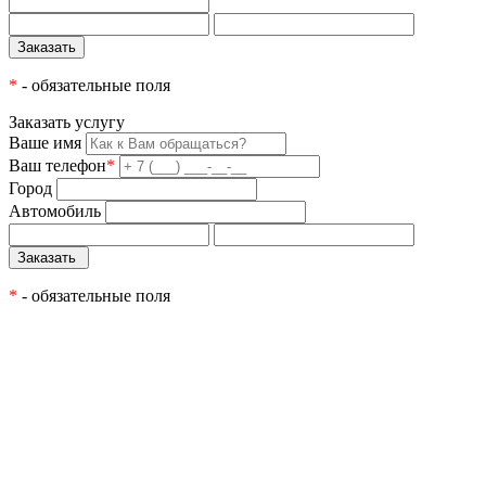
*
- обязательные поля
Заказать услугу
Ваше имя
Ваш телефон
*
Город
Автомобиль
*
- обязательные поля