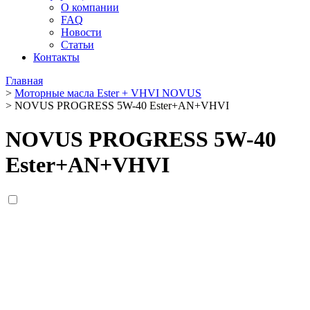
О компании
FAQ
Новости
Статьи
Контакты
Главная
>
Моторные масла Ester + VHVI NOVUS
>
NOVUS PROGRESS 5W-40 Ester+AN+VHVI
NOVUS PROGRESS 5W-40
Ester+AN+VHVI