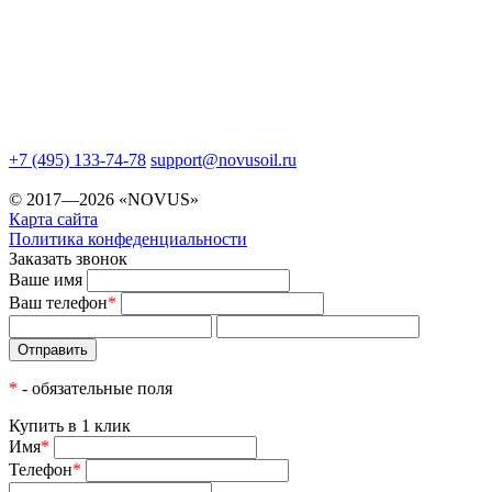
+7 (495) 133-74-78
support@novusoil.ru
© 2017—2026 «NOVUS»
Карта сайта
Политика конфеденциальности
Заказать звонок
Ваше имя
Ваш телефон
*
*
- обязательные поля
Купить в 1 клик
Имя
*
Телефон
*