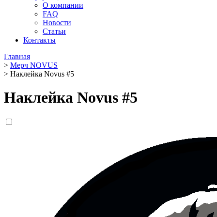
О компании
FAQ
Новости
Статьи
Контакты
Главная
>
Мерч NOVUS
>
Наклейка Novus #5
Наклейка Novus #5