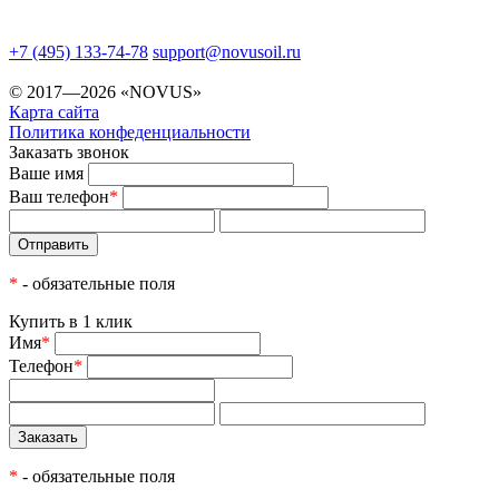
+7 (495) 133-74-78
support@novusoil.ru
© 2017—2026 «NOVUS»
Карта сайта
Политика конфеденциальности
Заказать звонок
Ваше имя
Ваш телефон
*
*
- обязательные поля
Купить в 1 клик
Имя
*
Телефон
*
*
- обязательные поля