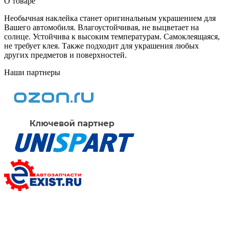
О товаре
Необычная наклейка станет оригинальным украшением для
Вашего автомобиля. Влагоустойчивая, не выцветает на
солнце. Устойчива к высоким температурам. Самоклеящаяся,
не требует клея. Также подходит для украшения любых
других предметов и поверхностей.
Наши партнеры