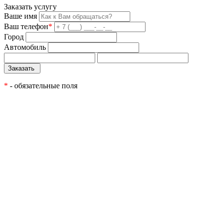
Заказать услугу
Ваше имя
Ваш телефон
*
Город
Автомобиль
*
- обязательные поля