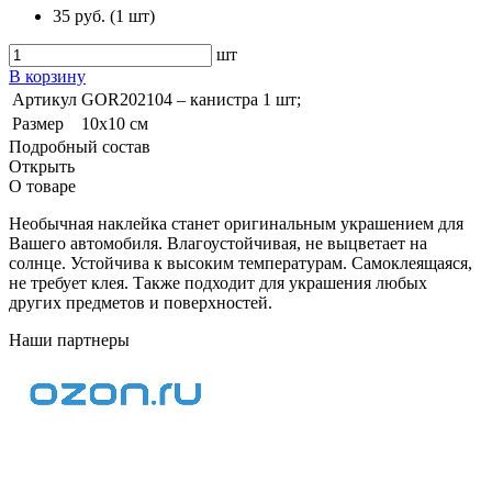
35 руб.
(
1 шт
)
шт
В корзину
Артикул
GOR202104 – канистра 1 шт;
Размер
10х10 см
Подробный состав
Открыть
О товаре
Необычная наклейка станет оригинальным украшением для
Вашего автомобиля. Влагоустойчивая, не выцветает на
солнце. Устойчива к высоким температурам. Самоклеящаяся,
не требует клея. Также подходит для украшения любых
других предметов и поверхностей.
Наши партнеры