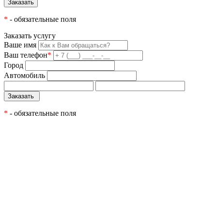
*
- обязательные поля
Заказать услугу
Ваше имя
Ваш телефон
*
Город
Автомобиль
*
- обязательные поля