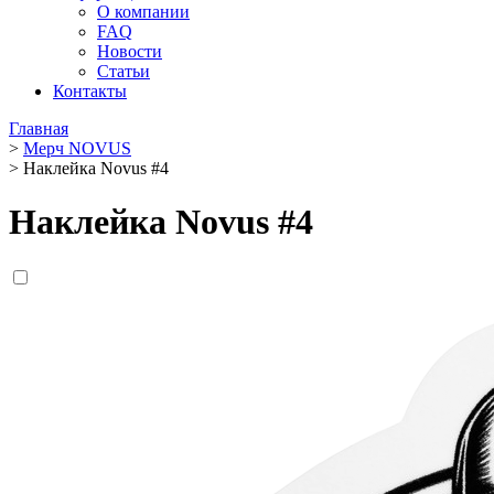
О компании
FAQ
Новости
Статьи
Контакты
Главная
>
Мерч NOVUS
>
Наклейка Novus #4
Наклейка Novus #4