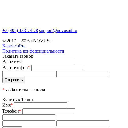
+7 (495) 133-74-78
support@novusoil.ru
© 2017—2026 «NOVUS»
Карта сайта
Политика конфеденциальности
Заказать звонок
Ваше имя
Ваш телефон
*
*
- обязательные поля
Купить в 1 клик
Имя
*
Телефон
*