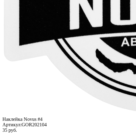
Наклейка Novus #4
Артикул:
GOR202104
35 руб.