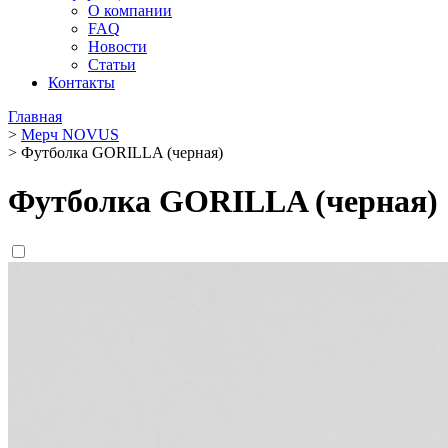
О компании
FAQ
Новости
Статьи
Контакты
Главная
>
Мерч NOVUS
>
Футболка GORILLA (черная)
Футболка GORILLA (черная)