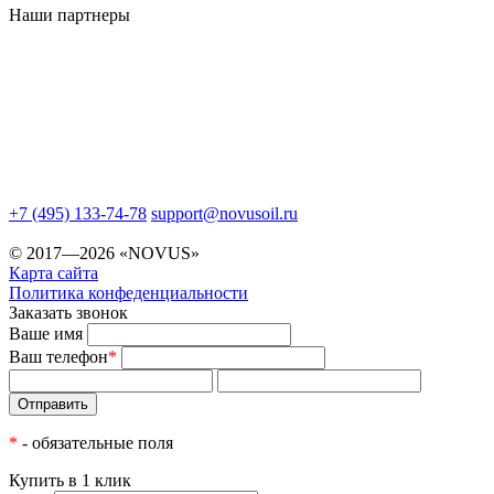
Наши партнеры
+7 (495) 133-74-78
support@novusoil.ru
© 2017—2026 «NOVUS»
Карта сайта
Политика конфеденциальности
Заказать звонок
Ваше имя
Ваш телефон
*
*
- обязательные поля
Купить в 1 клик