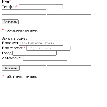
Имя
*
Телефон
*
*
- обязательные поля
Заказать услугу
Ваше имя
Ваш телефон
*
Город
Автомобиль
*
- обязательные поля