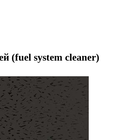
(fuel system cleaner)