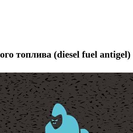
 топлива (diesel fuel antigel)