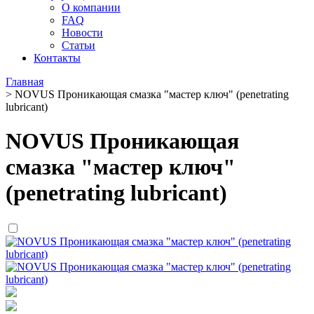
О компании
FAQ
Новости
Статьи
Контакты
Главная
>
NOVUS Проникающая смазка "мастер ключ" (penetrating
lubricant)
NOVUS Проникающая
смазка "мастер ключ"
(penetrating lubricant)