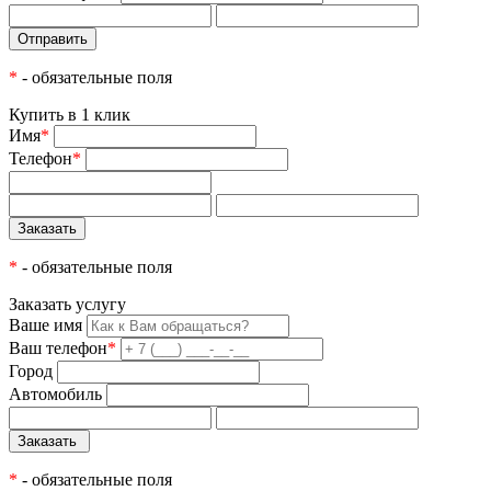
*
- обязательные поля
Купить в 1 клик
Имя
*
Телефон
*
*
- обязательные поля
Заказать услугу
Ваше имя
Ваш телефон
*
Город
Автомобиль
*
- обязательные поля